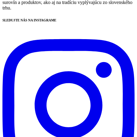
surovín a produktov, ako aj na tradíciu vyplývajúcu zo slovenského
trhu.
SLEDUJTE NÁS NA INSTAGRAME