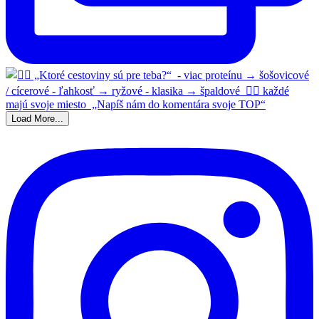
Load More...