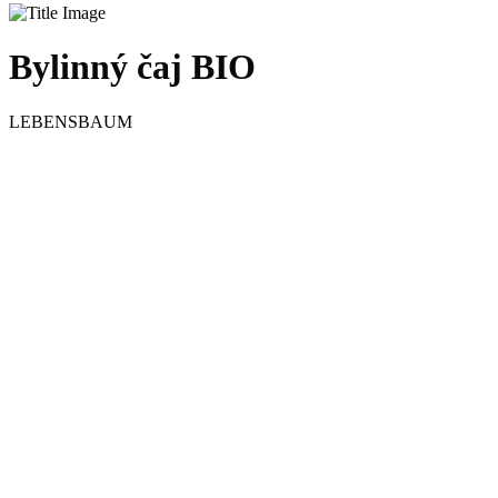
Bylinný čaj BIO
LEBENSBAUM