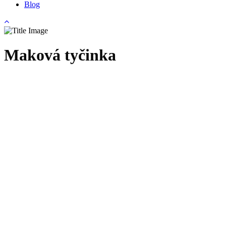
Blog
Maková tyčinka