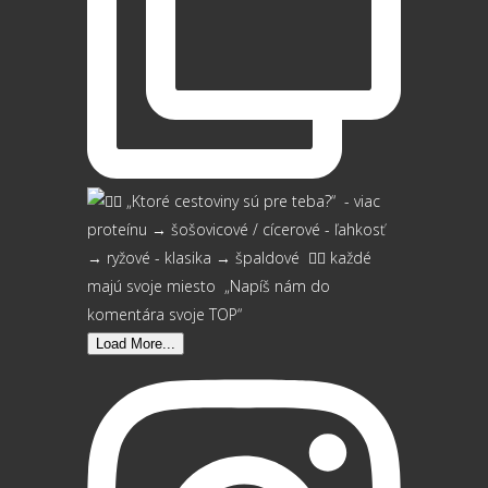
Load More...