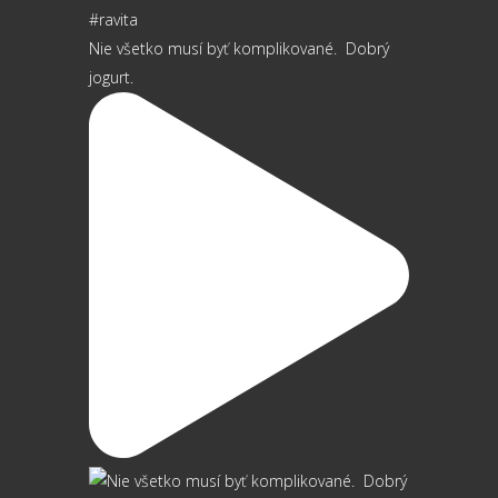
Nie všetko musí byť komplikované.⁠ ⁠ Dobrý
jogurt.