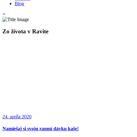
Blog
Zo života v Ravite
24. apríla 2020
Namiešaj si svoju rannú dávku kaše!