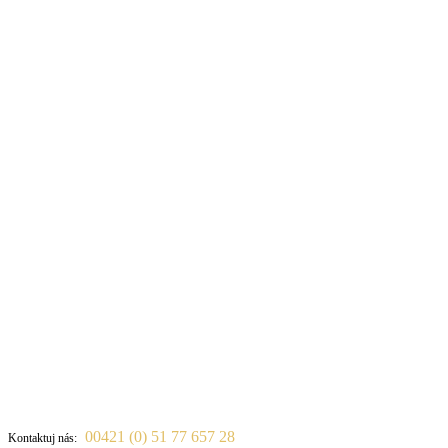
00421 (0) 51 77 657 28
Kontaktuj nás: