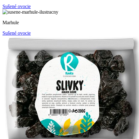
Sušené ovocie
Marhule
Sušené ovocie