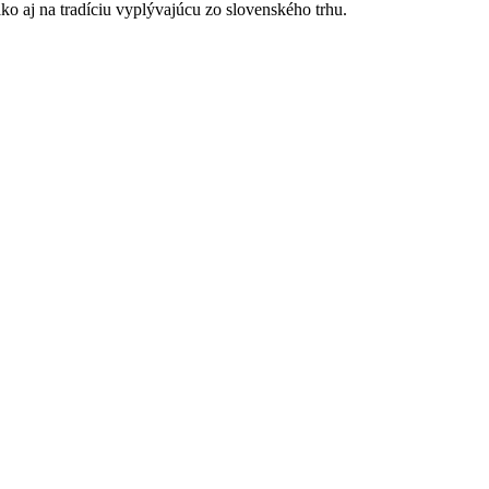
o aj na tradíciu vyplývajúcu zo slovenského trhu.