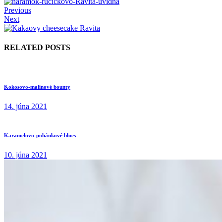
Previous
Next
RELATED POSTS
Kokosovo-malinové bounty
14. júna 2021
Karamelovo-pohánkové blues
10. júna 2021