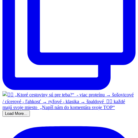
Load More...