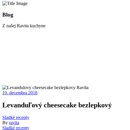
Blog
Z našej Ravita kuchyne
10. decembra 2018
Levanduľový cheesecake bezlepkový
Sladké recepty
By
ravita
Sladké recepty