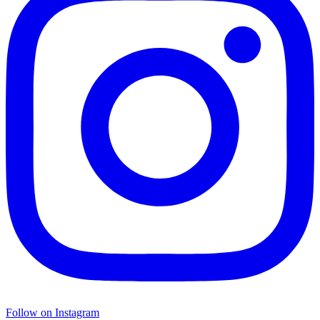
Follow on Instagram